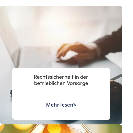
Rechtssicherheit in der
betrieblichen Vorsorge
Mehr lesen