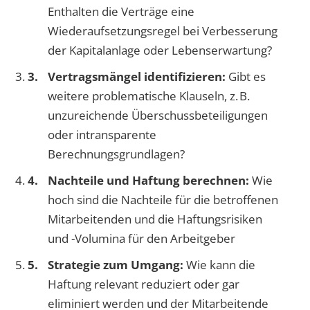
Enthalten die Verträge eine
Wiederaufsetzungsregel bei Verbesserung
der Kapitalanlage oder Lebenserwartung?
Vertragsmängel identifizieren:
Gibt es
weitere problematische Klauseln, z. B.
unzureichende Überschussbeteiligungen
oder intransparente
Berechnungsgrundlagen?
Nachteile und Haftung berechnen:
Wie
hoch sind die Nachteile für die betroffenen
Mitarbeitenden und die Haftungsrisiken
und -Volumina für den Arbeitgeber
Strategie zum Umgang:
Wie kann die
Haftung relevant reduziert oder gar
eliminiert werden und der Mitarbeitende