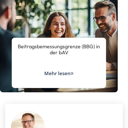
Beitragsbemessungsgrenze (BBG) in
der bAV
Mehr lesen