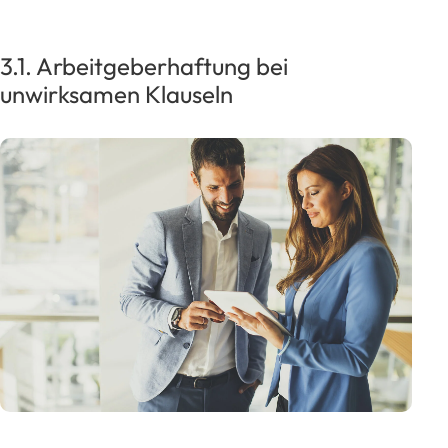
3.1. Arbeitgeberhaftung bei
unwirksamen Klauseln