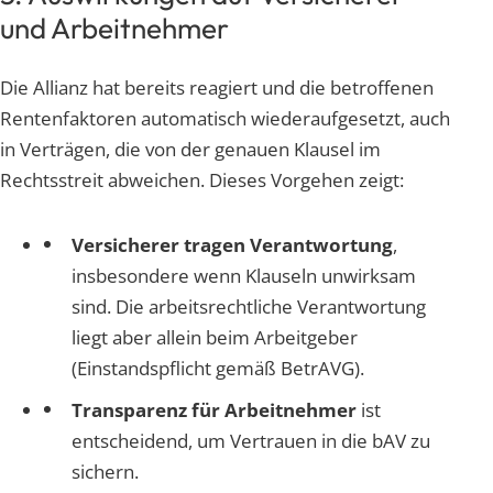
und Arbeitnehmer
Die Allianz hat bereits reagiert und die betroffenen
Rentenfaktoren automatisch wiederaufgesetzt, auch
in Verträgen, die von der genauen Klausel im
Rechtsstreit abweichen. Dieses Vorgehen zeigt:
Versicherer tragen Verantwortung
,
insbesondere wenn Klauseln unwirksam
sind. Die arbeitsrechtliche Verantwortung
liegt aber allein beim Arbeitgeber
(Einstandspflicht gemäß BetrAVG).
Transparenz für Arbeitnehmer
ist
entscheidend, um Vertrauen in die bAV zu
sichern.