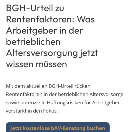
BGH-Urteil zu
Rentenfaktoren: Was
Arbeitgeber in der
betrieblichen
Altersversorgung jetzt
wissen müssen
Mit dem aktuellen BGH-Urteil rücken
Rentenfaktoren in der betrieblichen Altersvorsorge
sowie potenzielle Haftungsrisiken für Arbeitgeber
verstärkt in den Fokus.
Jetzt kostenlose bAV-Beratung buchen