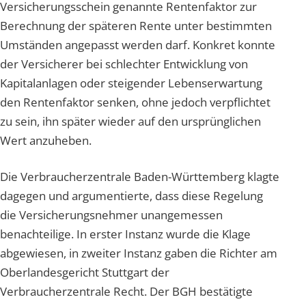
Versicherungsschein genannte Rentenfaktor zur
Berechnung der späteren Rente unter bestimmten
Umständen angepasst werden darf. Konkret konnte
der Versicherer bei schlechter Entwicklung von
Kapitalanlagen oder steigender Lebenserwartung
den Rentenfaktor senken, ohne jedoch verpflichtet
zu sein, ihn später wieder auf den ursprünglichen
Wert anzuheben.
Die Verbraucherzentrale Baden-Württemberg klagte
dagegen und argumentierte, dass diese Regelung
die Versicherungsnehmer unangemessen
benachteilige. In erster Instanz wurde die Klage
abgewiesen, in zweiter Instanz gaben die Richter am
Oberlandesgericht Stuttgart der
Verbraucherzentrale Recht. Der BGH bestätigte