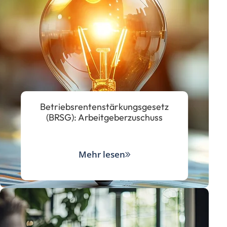
Betriebsrentenstärkungsgesetz
(BRSG): Arbeitgeberzuschuss
Mehr lesen