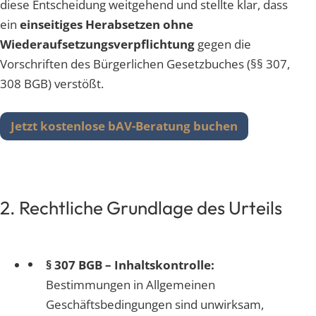
diese Entscheidung weitgehend und stellte klar, dass
ein
einseitiges Herabsetzen ohne
Wiederaufsetzungsverpflichtung
gegen die
Vorschriften des Bürgerlichen Gesetzbuches (§§ 307,
308 BGB) verstößt.
Jetzt kostenlose bAV-Beratung buchen
2. Rechtliche Grundlage des Urteils
§ 307 BGB – Inhaltskontrolle:
Bestimmungen in Allgemeinen
Geschäftsbedingungen sind unwirksam,