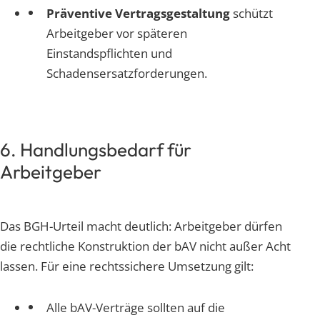
Präventive Vertragsgestaltung
schützt
Arbeitgeber vor späteren
Einstandspflichten und
Schadensersatzforderungen.
6. Handlungsbedarf für
Arbeitgeber
Das BGH-Urteil macht deutlich: Arbeitgeber dürfen
die rechtliche Konstruktion der bAV nicht außer Acht
lassen. Für eine rechtssichere Umsetzung gilt:
Alle bAV-Verträge sollten auf die