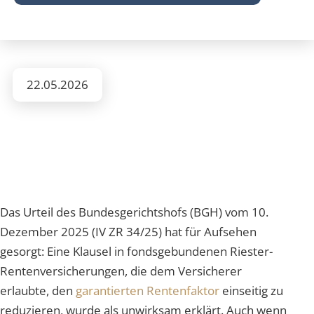
22.05.2026
Das Urteil des Bundesgerichtshofs (BGH) vom 10.
Dezember 2025 (IV ZR 34/25) hat für Aufsehen
gesorgt: Eine Klausel in fondsgebundenen Riester-
Rentenversicherungen, die dem Versicherer
erlaubte, den
garantierten Rentenfaktor
einseitig zu
reduzieren, wurde als unwirksam erklärt. Auch wenn