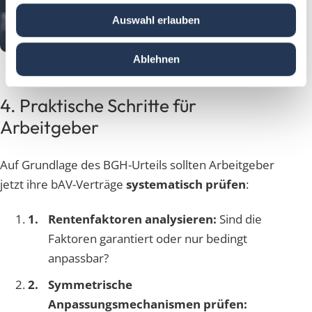
Auswahl erlauben
Ablehnen
4. Praktische Schritte für
Arbeitgeber
Auf Grundlage des BGH-Urteils sollten Arbeitgeber
jetzt ihre bAV-Verträge
systematisch prüfen
:
Rentenfaktoren analysieren:
Sind die
Faktoren garantiert oder nur bedingt
anpassbar?
Symmetrische
Anpassungsmechanismen prüfen: