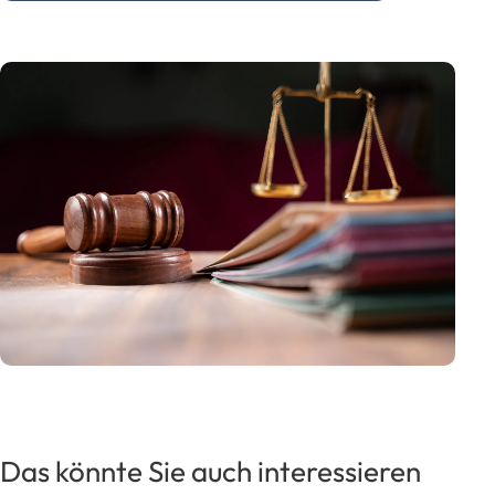
Das könnte Sie auch interessieren