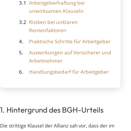
Arbeitgeberhaftung bei
unwirksamen Klauseln
Risiken bei unklaren
Rentenfaktoren
Praktische Schritte für Arbeitgeber
Auswirkungen auf Versicherer und
Arbeitnehmer
Handlungsbedarf für Arbeitgeber
1. Hintergrund des BGH-Urteils
Die strittige Klausel der Allianz sah vor, dass der im