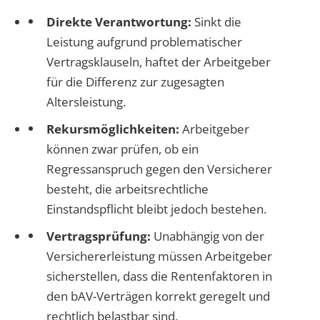
Direkte Verantwortung:
Sinkt die
Leistung aufgrund problematischer
Vertragsklauseln, haftet der Arbeitgeber
für die Differenz zur zugesagten
Altersleistung.
Rekursmöglichkeiten:
Arbeitgeber
können zwar prüfen, ob ein
Regressanspruch gegen den Versicherer
besteht, die arbeitsrechtliche
Einstandspflicht bleibt jedoch bestehen.
Vertragsprüfung:
Unabhängig von der
Versichererleistung müssen Arbeitgeber
sicherstellen, dass die Rentenfaktoren in
den bAV-Verträgen korrekt geregelt und
rechtlich belastbar sind.