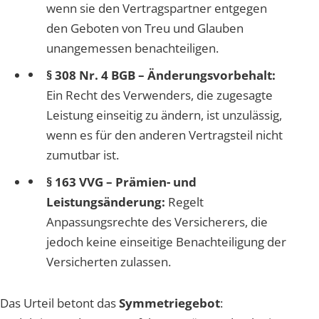
wenn sie den Vertragspartner entgegen
den Geboten von Treu und Glauben
unangemessen benachteiligen.
§ 308 Nr. 4 BGB – Änderungsvorbehalt:
Ein Recht des Verwenders, die zugesagte
Leistung einseitig zu ändern, ist unzulässig,
wenn es für den anderen Vertragsteil nicht
zumutbar ist.
§ 163 VVG – Prämien- und
Leistungsänderung:
Regelt
Anpassungsrechte des Versicherers, die
jedoch keine einseitige Benachteiligung der
Versicherten zulassen.
Das Urteil betont das
Symmetriegebot
: