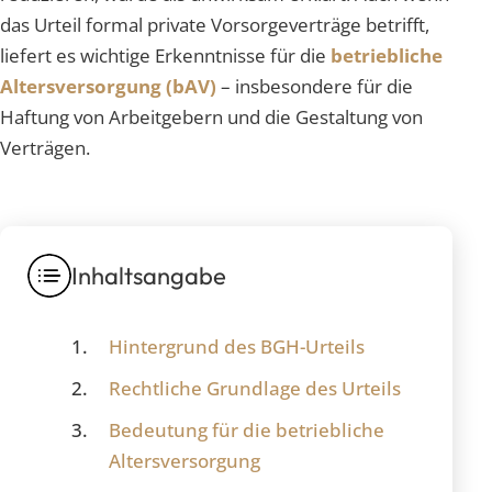
das Urteil formal private Vorsorgeverträge betrifft,
liefert es wichtige Erkenntnisse für die
betriebliche
Altersversorgung (bAV)
– insbesondere für die
Haftung von Arbeitgebern und die Gestaltung von
Verträgen.
Inhaltsangabe
Hintergrund des BGH-Urteils
Rechtliche Grundlage des Urteils
Bedeutung für die betriebliche
Altersversorgung