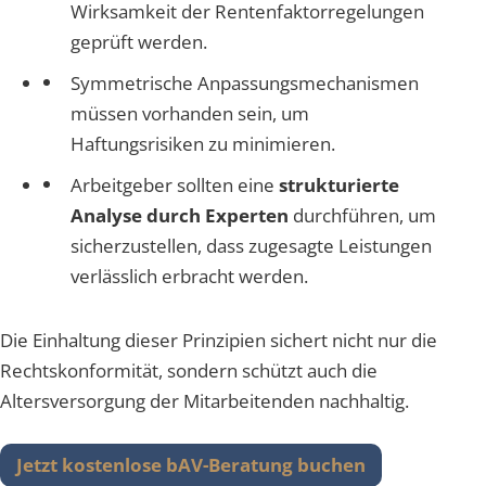
Wirksamkeit der Rentenfaktorregelungen
geprüft werden.
Symmetrische Anpassungsmechanismen
müssen vorhanden sein, um
Haftungsrisiken zu minimieren.
Arbeitgeber sollten eine
strukturierte
Analyse durch Experten
durchführen, um
sicherzustellen, dass zugesagte Leistungen
verlässlich erbracht werden.
Die Einhaltung dieser Prinzipien sichert nicht nur die
Rechtskonformität, sondern schützt auch die
Altersversorgung der Mitarbeitenden nachhaltig.
Jetzt kostenlose bAV-Beratung buchen