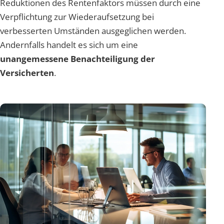
Reduktionen des Rentenfaktors müssen durch eine
Verpflichtung zur Wiederaufsetzung bei
verbesserten Umständen ausgeglichen werden.
Andernfalls handelt es sich um eine
unangemessene Benachteiligung der
Versicherten
.