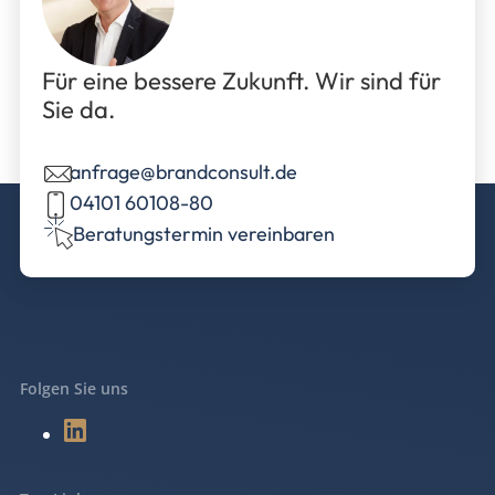
Für eine bessere Zukunft. Wir sind für
Sie da.
anfrage@brandconsult.de
04101 60108-80
Beratungstermin vereinbaren
Folgen Sie uns