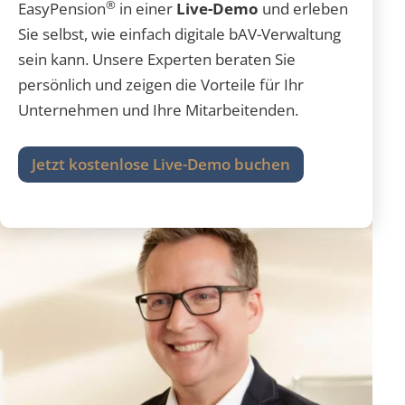
®
EasyPension
in einer
Live-Demo
und erleben
Sie selbst, wie einfach digitale bAV-Verwaltung
sein kann. Unsere Experten beraten Sie
persönlich und zeigen die Vorteile für Ihr
Unternehmen und Ihre Mitarbeitenden.
Jetzt kostenlose Live-Demo buchen