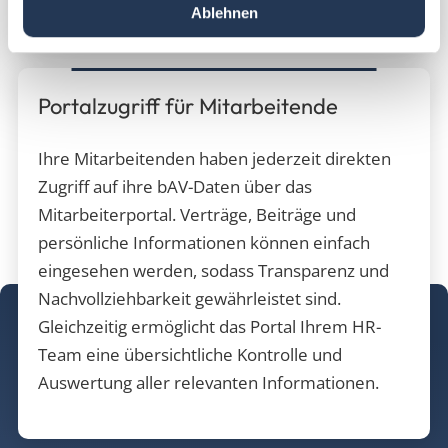
Ablehnen
Portalzugriff für Mitarbeitende
Ihre Mitarbeitenden haben jederzeit direkten
Zugriff auf ihre bAV-Daten über das
Mitarbeiterportal. Verträge, Beiträge und
persönliche Informationen können einfach
eingesehen werden, sodass Transparenz und
Nachvollziehbarkeit gewährleistet sind.
Gleichzeitig ermöglicht das Portal Ihrem HR-
Team eine übersichtliche Kontrolle und
Auswertung aller relevanten Informationen.