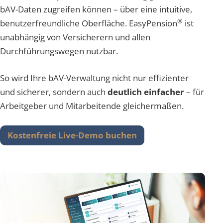
bAV-Daten zugreifen können – über eine intuitive,
®
benutzerfreundliche Oberfläche. EasyPension
ist
unabhängig von Versicherern und allen
Durchführungswegen nutzbar.
So wird Ihre bAV-Verwaltung nicht nur effizienter
und sicherer, sondern auch
deutlich einfacher
– für
Arbeitgeber und Mitarbeitende gleichermaßen.
Kostenfreie Live-Demo buchen