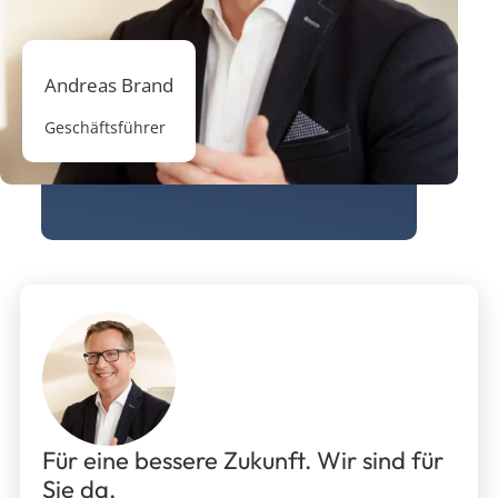
Andreas Brand
Geschäftsführer
Für eine bessere Zukunft. Wir sind für
Sie da.