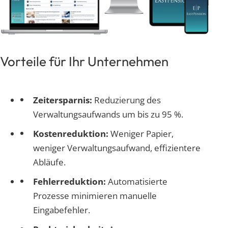
Vorteile für Ihr Unternehmen
Zeitersparnis:
Reduzierung des
Verwaltungsaufwands um bis zu 95 %.
Kostenreduktion:
Weniger Papier,
weniger Verwaltungsaufwand, effizientere
Abläufe.
Fehlerreduktion:
Automatisierte
Prozesse minimieren manuelle
Eingabefehler.