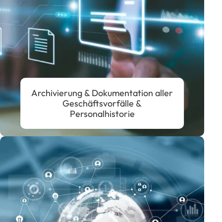
Archivierung & Dokumentation aller
Geschäftsvorfälle &
Personalhistorie