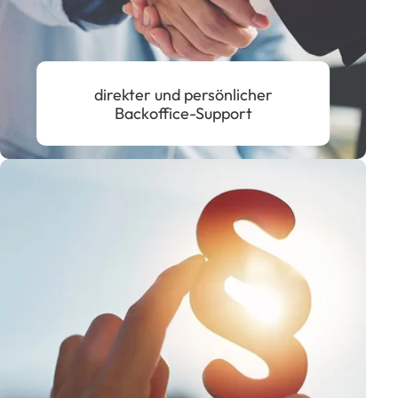
direkter und persönlicher
Backoffice-Support