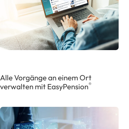
Alle Vorgänge an einem Ort
®
verwalten mit EasyPension