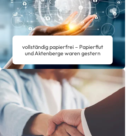
vollständig papierfrei – Papierflut
und Aktenberge waren gestern