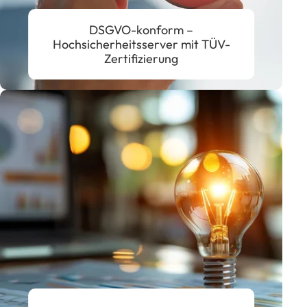
DSGVO-konform –
Hochsicherheitsserver mit TÜV-
Zertifizierung