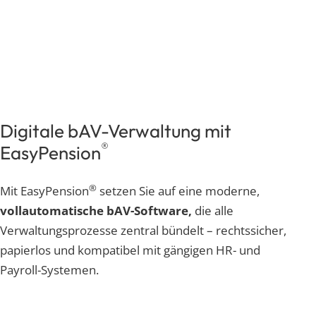
Digitale bAV-Verwaltung mit
®
EasyPension
®
Mit EasyPension
setzen Sie auf eine moderne,
vollautomatische bAV-Software,
die alle
Verwaltungsprozesse zentral bündelt – rechtssicher,
papierlos und kompatibel mit gängigen HR- und
Payroll-Systemen.