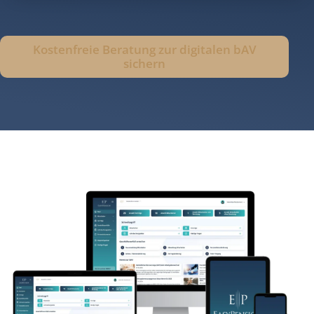
Kostenfreie Beratung zur digitalen bAV
sichern