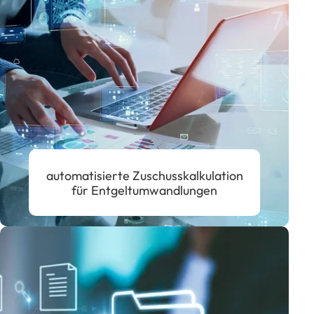
automatisierte Zuschusskalkulation
für Entgeltumwandlungen