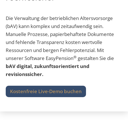
Die Verwaltung der betrieblichen Altersvorsorge
(bAV) kann komplex und zeitaufwendig sein.
Manuelle Prozesse, papierbehaftete Dokumente
und fehlende Transparenz kosten wertvolle
Ressourcen und bergen Fehlerpotenzial. Mit
®
unserer Software EasyPension
gestalten Sie die
bAV digital, zukunftsorientiert und
revisionssicher.
Kostenfreie Live-Demo buchen