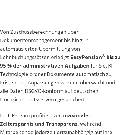
Von Zuschussberechnungen über
Dokumentenmanagement bis hin zur
automatisierten Übermittlung von
®
Lohnbuchungssätzen erledigt
EasyPension
bis zu
95 % der administrativen Aufgaben
für Sie. KI-
Technologie ordnet Dokumente automatisch zu,
Fristen und Anpassungen werden überwacht und
alle Daten DSGVO-konform auf deutschen
Hochsicherheitsservern gespeichert.
Ihr HR-Team profitiert von
maximaler
Zeitersparnis und Transparenz,
während
Mitarbeitende jederzeit ortsunabhängig auf ihre