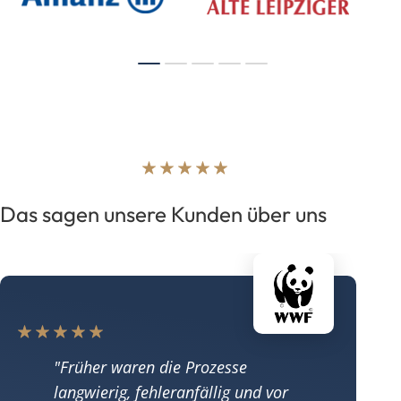
Das sagen unsere Kunden über uns
Früher waren die Prozesse
langwierig, fehleranfällig und vor