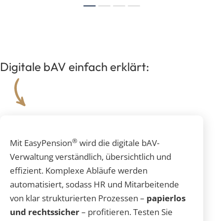
Digitale bAV einfach erklärt:
®
Mit EasyPension
wird die digitale bAV-
Verwaltung verständlich, übersichtlich und
effizient. Komplexe Abläufe werden
automatisiert, sodass HR und Mitarbeitende
von klar strukturierten Prozessen –
papierlos
und rechtssicher
– profitieren. Testen Sie