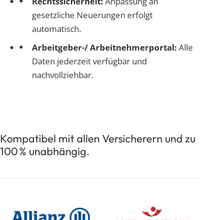
Rechtssicherheit:
Anpassung an
gesetzliche Neuerungen erfolgt
automatisch.
Arbeitgeber-/ Arbeitnehmerportal:
Alle
Daten jederzeit verfügbar und
nachvollziehbar.
Kompatibel mit allen Versicherern und zu
100 % unabhängig.