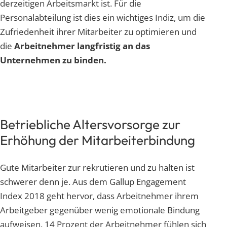
derzeitigen Arbeitsmarkt ist. Für die
Personalabteilung ist dies ein wichtiges Indiz, um die
Zufriedenheit ihrer Mitarbeiter zu optimieren und
die
Arbeitnehmer langfristig an das
Unternehmen zu binden.
Betriebliche Altersvorsorge zur
Erhöhung der Mitarbeiterbindung
Gute Mitarbeiter zur rekrutieren und zu halten ist
schwerer denn je. Aus dem Gallup Engagement
Index 2018 geht hervor, dass Arbeitnehmer ihrem
Arbeitgeber gegenüber wenig emotionale Bindung
aufweisen. 14 Prozent der Arbeitnehmer fühlen sich