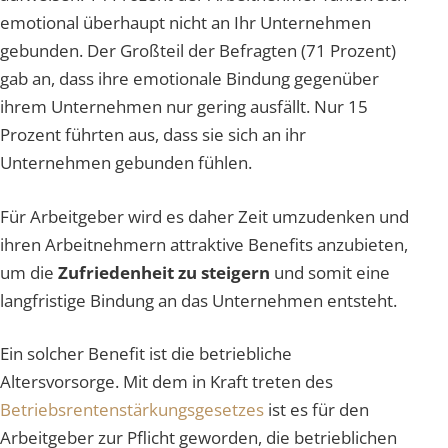
emotional überhaupt nicht an Ihr Unternehmen
gebunden. Der Großteil der Befragten (71 Prozent)
gab an, dass ihre emotionale Bindung gegenüber
ihrem Unternehmen nur gering ausfällt. Nur 15
Prozent führten aus, dass sie sich an ihr
Unternehmen gebunden fühlen.
Für Arbeitgeber wird es daher Zeit umzudenken und
ihren Arbeitnehmern attraktive Benefits anzubieten,
um die
Zufriedenheit zu steigern
und somit eine
langfristige Bindung an das Unternehmen entsteht.
Ein solcher Benefit ist die betriebliche
Altersvorsorge. Mit dem in Kraft treten des
Betriebsrentenstärkungsgesetzes
ist es für den
Arbeitgeber zur Pflicht geworden, die betrieblichen