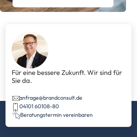
Für eine bessere Zukunft. Wir sind für
Sie da.
anfrage@brandconsult.de
04101 60108-80
Beratungstermin vereinbaren