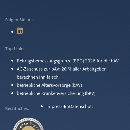
Folgen Sie uns
Top Links
Beitragsbemessungsgrenze (BBG) 2026 für die bAV
AG-Zuschuss zur bAV: 20 % aller Arbeitgeber
berechnen ihn falsch
betriebliche Altersvorsorge (bAV)
betriebliche Krankenversicherung (bKV)
Impressum
Datenschutz
Rechtliches