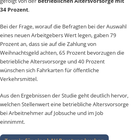
gefolgt von der
betrieblichen Altersvorsorge mit
34 Prozent
.
Bei der Frage, worauf die Befragten bei der Auswahl
eines neuen Arbeitgebers Wert legen, gaben 79
Prozent an, dass sie auf die Zahlung von
Weihnachtsgeld achten, 65 Prozent bevorzugen die
betriebliche Altersvorsorge und 40 Prozent
wünschen sich Fahrkarten für öffentliche
Verkehrsmittel.
Aus den Ergebnissen der Studie geht deutlich hervor,
welchen Stellenwert eine betriebliche Altersvorsorge
bei Arbeitnehmer auf Jobsuche und im Job
einnimmt.