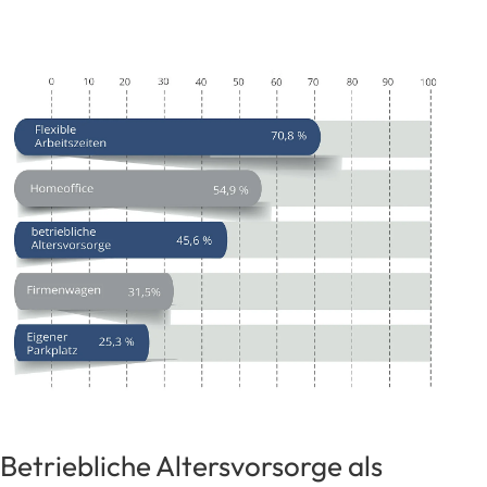
Betriebliche Altersvorsorge als