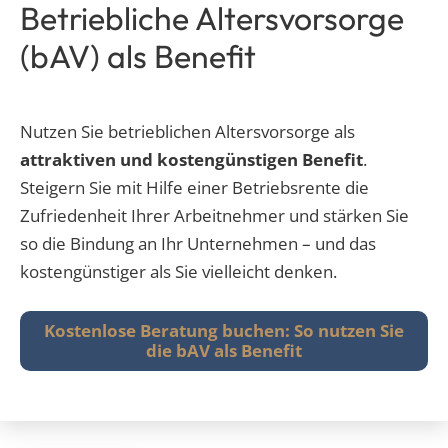
Betriebliche Altersvorsorge
(bAV) als Benefit
Nutzen Sie betrieblichen Altersvorsorge als
attraktiven und kostengünstigen Benefit
.
Steigern Sie mit Hilfe einer Betriebsrente die
Zufriedenheit Ihrer Arbeitnehmer und stärken Sie
so die Bindung an Ihr Unternehmen – und das
kostengünstiger als Sie vielleicht denken.
Kostenlose Beratung buchen: So nutzen Sie
die bAV als Benefit