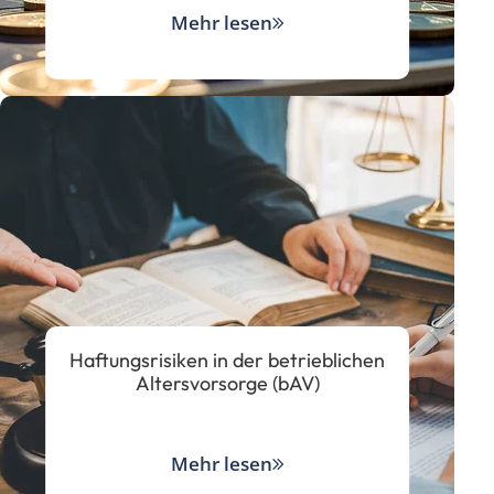
Mehr lesen
Haftungsrisiken in der betrieblichen
Altersvorsorge (bAV)
Mehr lesen