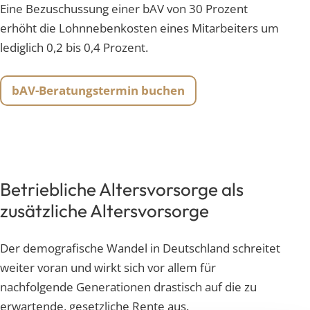
Eine Bezuschussung einer bAV von 30 Prozent
erhöht die Lohnnebenkosten eines Mitarbeiters um
lediglich 0,2 bis 0,4 Prozent.
bAV-Beratungstermin buchen
Betriebliche Altersvorsorge als
zusätzliche Altersvorsorge
Der demografische Wandel in Deutschland schreitet
weiter voran und wirkt sich vor allem für
nachfolgende Generationen drastisch auf die zu
erwartende, gesetzliche Rente aus.