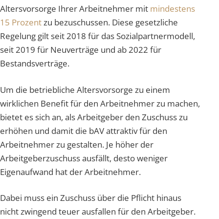
Altersvorsorge Ihrer Arbeitnehmer mit
mindestens
15 Prozent
zu bezuschussen. Diese gesetzliche
Regelung gilt seit 2018 für das Sozialpartnermodell,
seit 2019 für Neuverträge und ab 2022 für
Bestandsverträge.
Um die betriebliche Altersvorsorge zu einem
wirklichen Benefit für den Arbeitnehmer zu machen,
bietet es sich an, als Arbeitgeber den Zuschuss zu
erhöhen und damit die bAV attraktiv für den
Arbeitnehmer zu gestalten. Je höher der
Arbeitgeberzuschuss ausfällt, desto weniger
Eigenaufwand hat der Arbeitnehmer.
Dabei muss ein Zuschuss über die Pflicht hinaus
nicht zwingend teuer ausfallen für den Arbeitgeber.