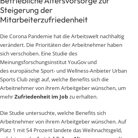
Betriebliche Altersvorsorge zur
Steigerung der
Mitarbeiterzufriedenheit
Die Corona Pandemie hat die Arbeitswelt nachhaltig
verändert. Die Prioritäten der Arbeitnehmer haben
sich verschoben. Eine Studie des
Meinungsforschungsinstitut YouGov und
des europäische Sport- und Wellness-Anbieter Urban
Sports Club zeigt auf, welche Benefits sich die
Arbeitnehmer von ihrem Arbeitgeber wünschen, um
mehr
Zufriedenheit im Job
zu erhalten.
Die Studie untersuchte, welche Benefits sich
Arbeitnehmer von ihrem Arbeitgeber wünschen. Auf
Platz 1 mit 54 Prozent landete das Weihnachtsgeld,