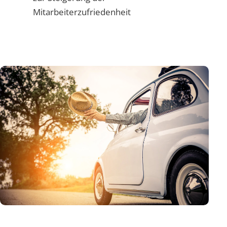
Mitarbeiterzufriedenheit