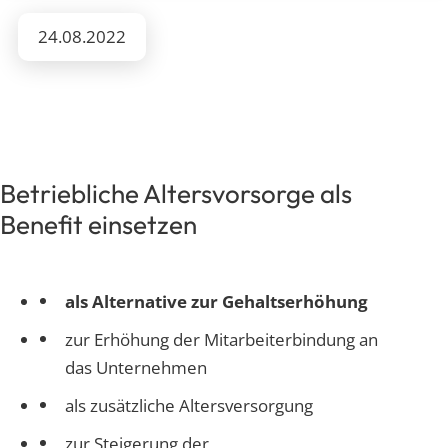
24.08.2022
Betriebliche Altersvorsorge
als
Benefit einsetzen
als Alternative zur Gehaltserhöhung
zur Erhöhung der Mitarbeiterbindung an
das Unternehmen
als zusätzliche Altersversorgung
zur Steigerung der