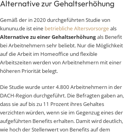
Alternative zur Gehaltserhöhung
Gemäß der in 2020 durchgeführten Studie von
kununu.de ist eine
betriebliche Altersvorsorge
als
Alternative zu einer Gehaltserhöhung
als Benefit
bei Arbeitnehmern sehr beliebt. Nur die Möglichkeit
auf die Arbeit im Homeoffice und flexible
Arbeitszeiten werden von Arbeitnehmern mit einer
höheren Priorität belegt.
Die Studie wurde unter 4.800 Arbeitnehmern in der
DACH-Region durchgeführt. Die Befragten gaben an,
dass sie auf bis zu 11 Prozent ihres Gehaltes
verzichten würden, wenn sie im Gegenzug eines der
aufgeführten Benefits erhalten. Damit wird deutlich,
wie hoch der Stellenwert von Benefits auf dem