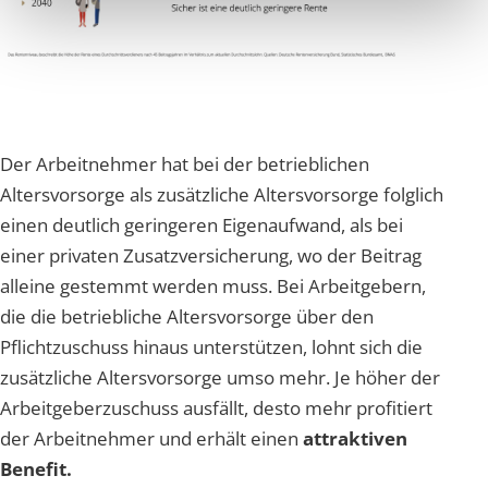
Der Arbeitnehmer hat bei der betrieblichen
Altersvorsorge als zusätzliche Altersvorsorge folglich
einen deutlich geringeren Eigenaufwand, als bei
einer privaten Zusatzversicherung, wo der Beitrag
alleine gestemmt werden muss. Bei Arbeitgebern,
die die betriebliche Altersvorsorge über den
Pflichtzuschuss hinaus unterstützen, lohnt sich die
zusätzliche Altersvorsorge umso mehr. Je höher der
Arbeitgeberzuschuss ausfällt, desto mehr profitiert
der Arbeitnehmer und erhält einen
attraktiven
Benefit.