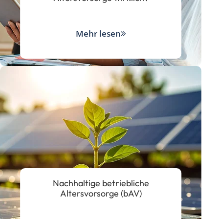
Mehr lesen
Nachhaltige betriebliche
Altersvorsorge (bAV)