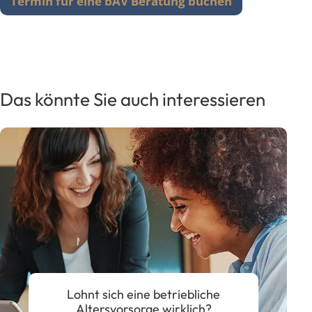
Termin für eine bAV Beratung buchen
Das könnte Sie auch interessieren
Lohnt sich eine betriebliche
Altersvorsorge wirklich?