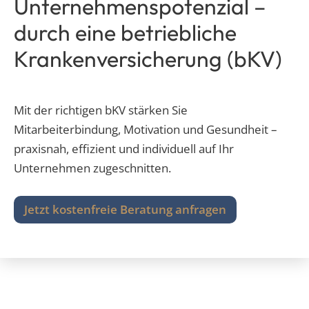
Unternehmenspotenzial –
durch eine betriebliche
Krankenversicherung (bKV)
Mit der richtigen bKV stärken Sie
Mitarbeiterbindung, Motivation und Gesundheit –
praxisnah, effizient und individuell auf Ihr
Unternehmen zugeschnitten.
Jetzt kostenfreie Beratung anfragen