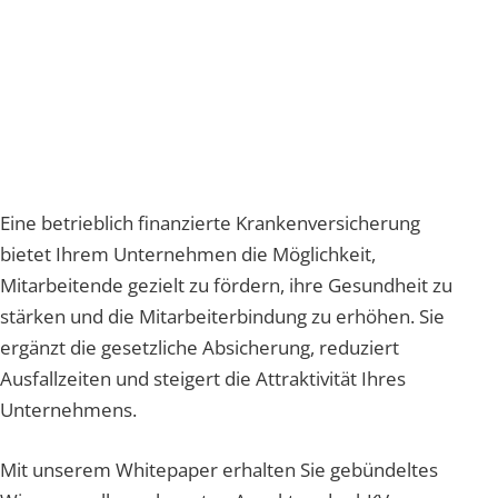
Eine betrieblich finanzierte Krankenversicherung
bietet Ihrem Unternehmen die Möglichkeit,
Mitarbeitende gezielt zu fördern, ihre Gesundheit zu
stärken und die Mitarbeiterbindung zu erhöhen. Sie
ergänzt die gesetzliche Absicherung, reduziert
Ausfallzeiten und steigert die Attraktivität Ihres
Unternehmens.
Mit unserem Whitepaper erhalten Sie gebündeltes