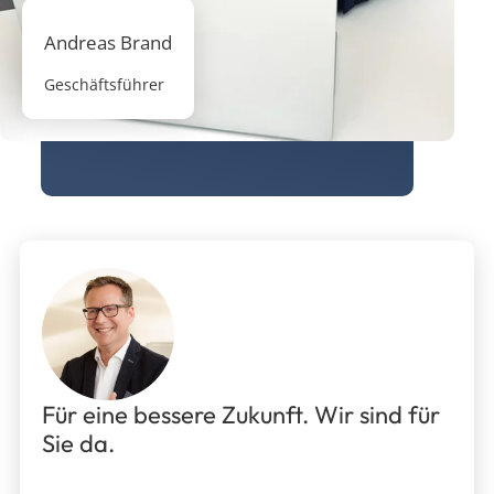
Andreas Brand
Geschäftsführer
Für eine bessere Zukunft. Wir sind für
Sie da.