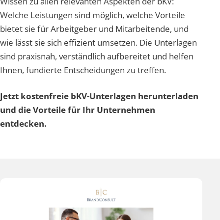
Wissen zu allen relevanten Aspekten der bKV:
Welche Leistungen sind möglich, welche Vorteile
bietet sie für Arbeitgeber und Mitarbeitende, und
wie lässt sie sich effizient umsetzen. Die Unterlagen
sind praxisnah, verständlich aufbereitet und helfen
Ihnen, fundierte Entscheidungen zu treffen.
Jetzt kostenfreie bKV-Unterlagen herunterladen
und die Vorteile für Ihr Unternehmen
entdecken.