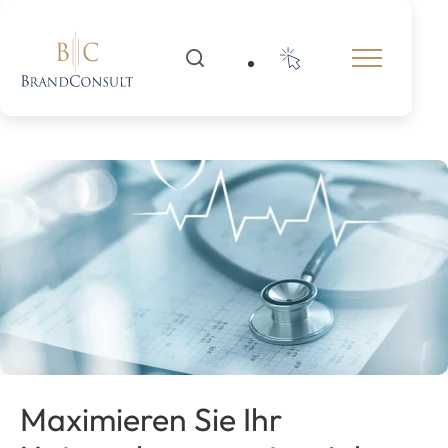
Maximieren Sie Ihr