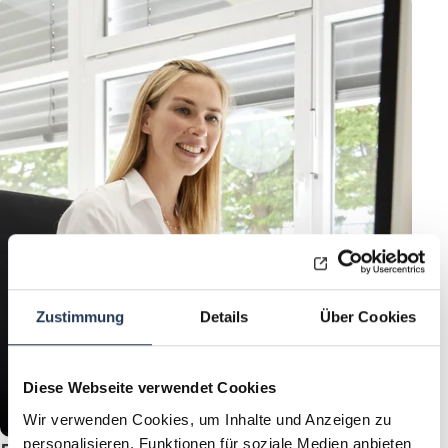
Zustimmung
Details
Über Cookies
Diese Webseite verwendet Cookies
Wir verwenden Cookies, um Inhalte und Anzeigen zu
personalisieren, Funktionen für soziale Medien anbieten