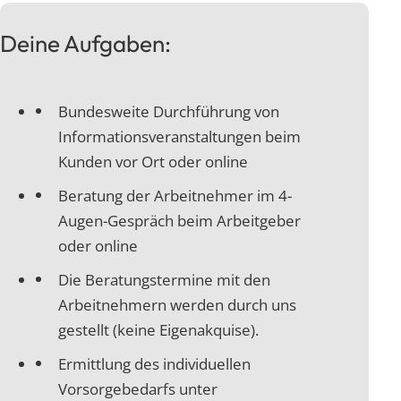
Deine Aufgaben:
Bundesweite Durchführung von
Informationsveranstaltungen beim
Kunden vor Ort oder online
Beratung der Arbeitnehmer im 4-
Augen-Gespräch beim Arbeitgeber
oder online
Die Beratungstermine mit den
Arbeitnehmern werden durch uns
gestellt (keine Eigenakquise).
Ermittlung des individuellen
Vorsorgebedarfs unter