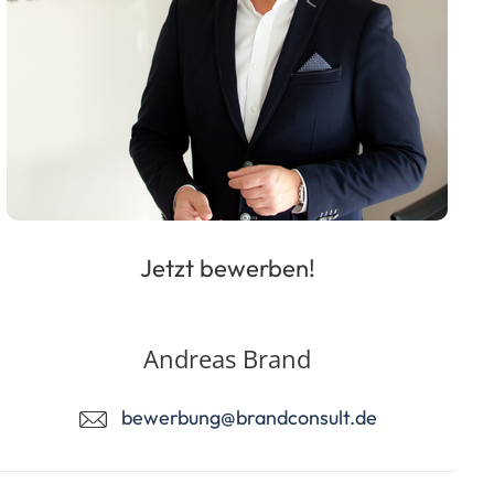
Jetzt bewerben!
Andreas Brand
bewerbung@brandconsult.de