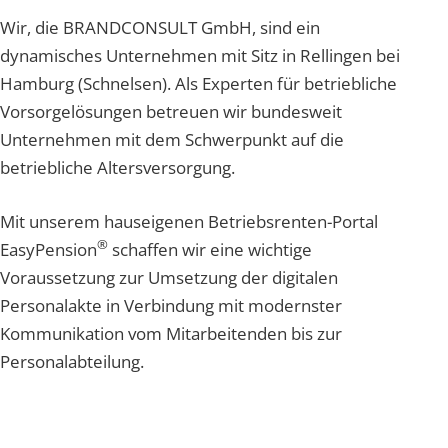
Wir, die BRANDCONSULT GmbH, sind ein
dynamisches Unternehmen mit Sitz in Rellingen bei
Hamburg (Schnelsen). Als Experten für betriebliche
Vorsorgelösungen betreuen wir bundesweit
Unternehmen mit dem Schwerpunkt auf die
betriebliche Altersversorgung.
Mit unserem hauseigenen Betriebsrenten-Portal
®
EasyPension
schaffen wir eine wichtige
Voraussetzung zur Umsetzung der digitalen
Personalakte in Verbindung mit modernster
Kommunikation vom Mitarbeitenden bis zur
Personalabteilung.