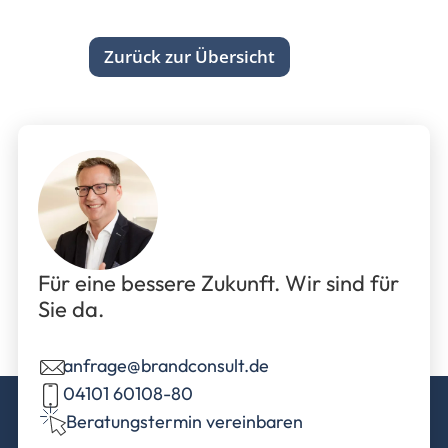
Zurück zur Übersicht
Für eine bessere Zukunft. Wir sind für
Sie da.
anfrage@brandconsult.de
04101 60108-80
Beratungstermin vereinbaren