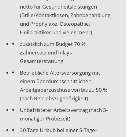
netto für Gesundheitsleistungen
(Brille/Kontaktlinsen, Zahnbehandlung
und Prophylaxe, Osteopathie,
Heilpraktiker und vieles mehr)
zusätzlich zum Budget 70 %
Zahnersatz und Inlays
Gesamterstattung
Betriebliche Altersversorgung mit
einem überdurchschnittlichen
Arbeitgeberzuschuss von bis zu 50 %
(nach Betriebszugehörigkeit)
Unbefristeter Arbeitsvertrag (nach 3-
monatiger Probezeit)
30 Tage Urlaub bei einer 5-Tage-