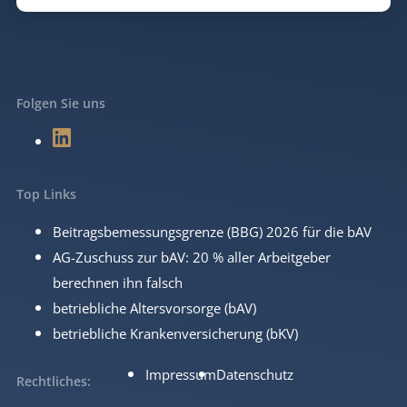
Folgen Sie uns
Top Links
Beitragsbemessungsgrenze (BBG) 2026 für die bAV
AG-Zuschuss zur bAV: 20 % aller Arbeitgeber
berechnen ihn falsch
betriebliche Altersvorsorge (bAV)
betriebliche Krankenversicherung (bKV)
Impressum
Datenschutz
Rechtliches