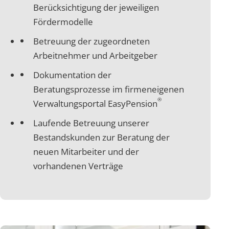
Berücksichtigung der jeweiligen
Fördermodelle
Betreuung der zugeordneten
Arbeitnehmer und Arbeitgeber
Dokumentation der
Beratungsprozesse im firmeneigenen
®
Verwaltungsportal EasyPension
Laufende Betreuung unserer
Bestandskunden zur Beratung der
neuen Mitarbeiter und der
vorhandenen Verträge