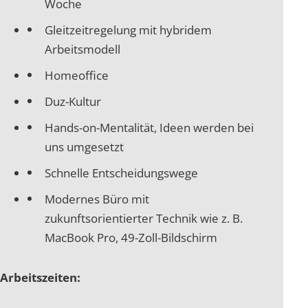
Woche
Gleitzeitregelung mit hybridem
Arbeitsmodell
Homeoffice
Duz-Kultur
Hands-on-Mentalität, Ideen werden bei
uns umgesetzt
Schnelle Entscheidungswege
Modernes Büro mit
zukunftsorientierter Technik wie z. B.
MacBook Pro, 49-Zoll-Bildschirm
Arbeitszeiten: