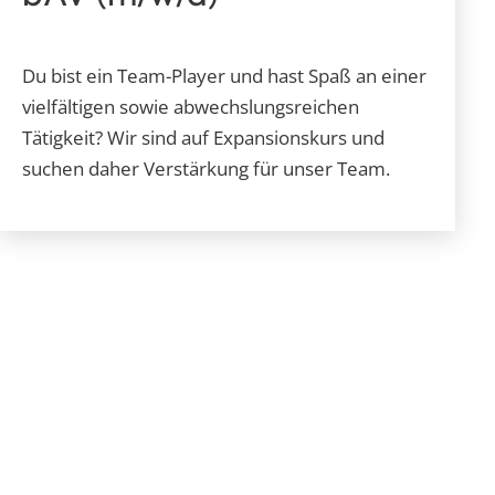
Du bist ein Team-Player und hast Spaß an einer
vielfältigen sowie abwechslungsreichen
Tätigkeit? Wir sind auf Expansionskurs und
suchen daher Verstärkung für unser Team.