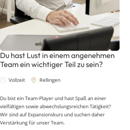
Du hast Lust in einem angenehmen
Team ein wichtiger Teil zu sein?
Vollzeit
Rellingen
Du bist ein Team-Player und hast Spaß an einer
vielfältigen sowie abwechslungsreichen Tätigkeit?
Wir sind auf Expansionskurs und suchen daher
Verstärkung für unser Team.